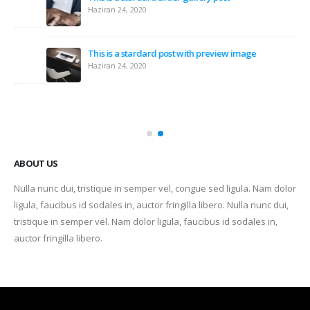
Haziran 24, 2020
ABOUT US
Nulla nunc dui, tristique in semper vel, congue sed ligula. Nam dolor
ligula, faucibus id sodales in, auctor fringilla libero. Nulla nunc dui,
tristique in semper vel. Nam dolor ligula, faucibus id sodales in,
auctor fringilla libero.