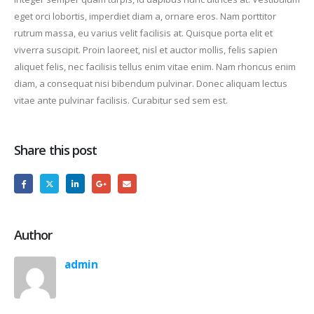
eget orci lobortis, imperdiet diam a, ornare eros. Nam porttitor
rutrum massa, eu varius velit facilisis at. Quisque porta elit et
viverra suscipit. Proin laoreet, nisl et auctor mollis, felis sapien
aliquet felis, nec facilisis tellus enim vitae enim. Nam rhoncus enim
diam, a consequat nisi bibendum pulvinar. Donec aliquam lectus
vitae ante pulvinar facilisis. Curabitur sed sem est.
Share this post
Author
admin