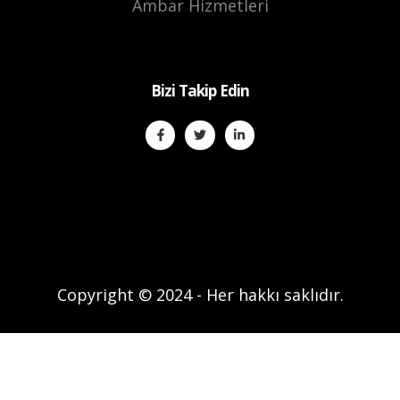
Copyright © 2024 - Her hakkı saklıdır.