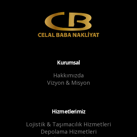
Kurumsal
Hakkımızda
Vizyon & Misyon
Hizmetlerimiz
Lojistik & Taşımacılık Hizmetleri
Depolama Hizmetleri
Ambar Hizmetleri
Bizi Takip Edin